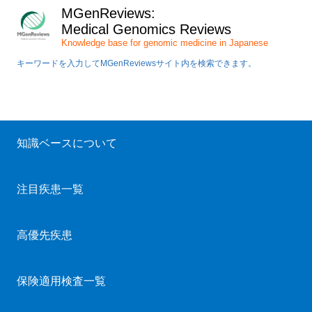
MGenReviews:
Medical Genomics Reviews
Knowledge base for genomic medicine in Japanese
キーワードを入力してMGenReviewsサイト内を検索できます。
知識ベースについて
注目疾患一覧
高優先疾患
保険適用検査一覧