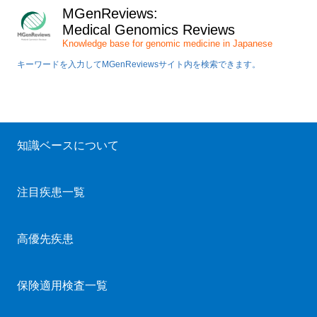
MGenReviews:
Medical Genomics Reviews
Knowledge base for genomic medicine in Japanese
キーワードを入力してMGenReviewsサイト内を検索できます。
知識ベースについて
注目疾患一覧
高優先疾患
保険適用検査一覧