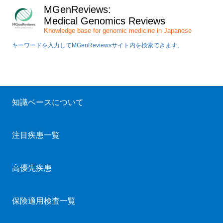
MGenReviews:
Medical Genomics Reviews
Knowledge base for genomic medicine in Japanese
キーワードを入力してMGenReviewsサイト内を検索できます。
知識ベースについて
注目疾患一覧
高優先疾患
保険適用検査一覧