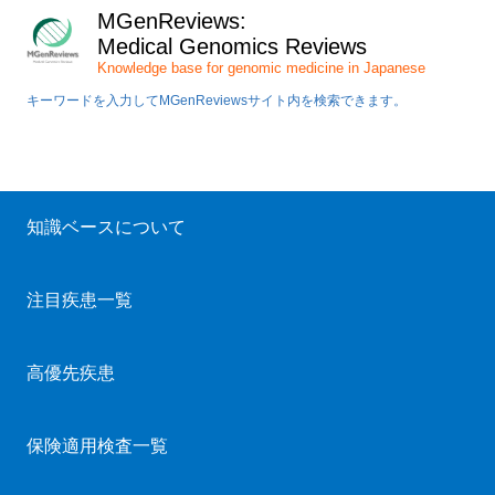
MGenReviews:
Medical Genomics Reviews
Knowledge base for genomic medicine in Japanese
キーワードを入力してMGenReviewsサイト内を検索できます。
知識ベースについて
注目疾患一覧
高優先疾患
保険適用検査一覧