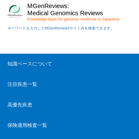
MGenReviews:
Medical Genomics Reviews
Knowledge base for genomic medicine in Japanese
キーワードを入力してMGenReviewsサイト内を検索できます。
知識ベースについて
注目疾患一覧
高優先疾患
保険適用検査一覧