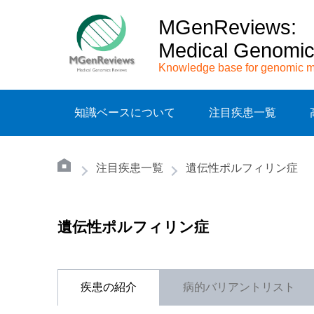
MGenReviews:
Medical Genomi
Knowledge base for genomic m
知識ベースについて
注目疾患一覧
注目疾患一覧
遺伝性ポルフィリン症
遺伝性ポルフィリン症
疾患の紹介
病的バリアントリスト