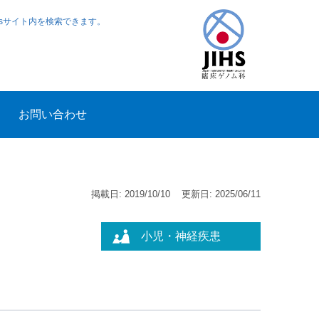
ewsサイト内を検索できます。
お問い合わせ
掲載日: 2019/10/10
更新日: 2025/06/11
小児・神経疾患