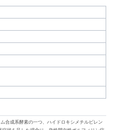
ヘム合成系酵素の一つ、ハイドロキシメチルビレン