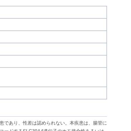
体潜性遺伝性疾患であり、性差は認められない。本疾患は、腸管に