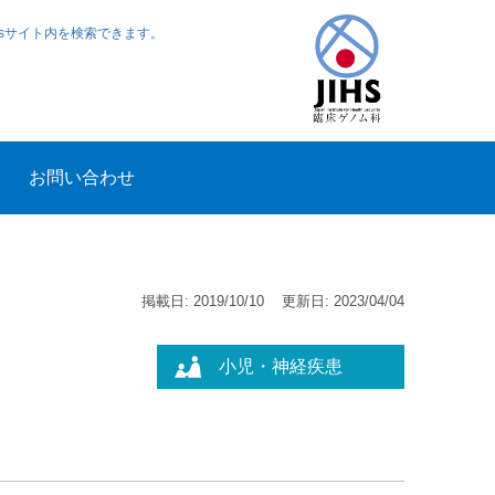
ewsサイト内を検索できます。
お問い合わせ
掲載日: 2019/10/10
更新日: 2023/04/04
小児・神経疾患